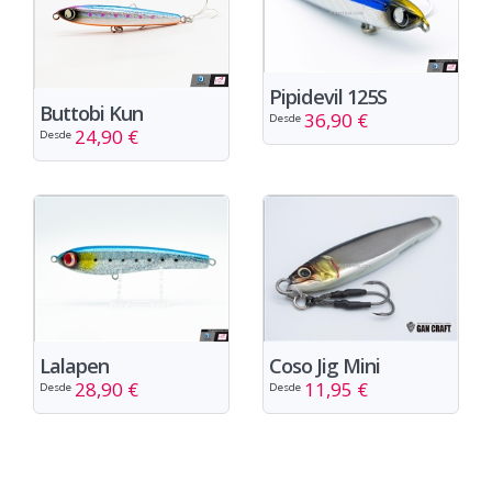
Pipidevil 125S
Buttobi Kun
36,90 €
Desde
24,90 €
Desde
Lalapen
Coso Jig Mini
28,90 €
11,95 €
Desde
Desde