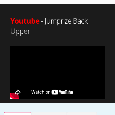
Youtube
- Jumprize Back
Upper