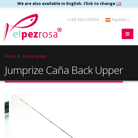
We are also available in English. Click to change
(+34) 950 270 816
Español
Home
Spinning Mar
Jumprize Caña Back Upper