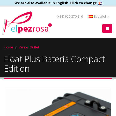
We are also available in English. Click to change
(+34) 950 270 816
Español
Home
Varios Outlet
Float Plus Bateria Compact
Edition