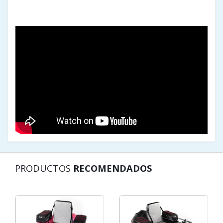
PRODUCTOS
RECOMENDADOS