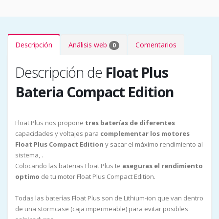
Descripción
Análisis web
Comentarios
0
Descripción de
Float Plus
Bateria Compact Edition
Float Plus nos propone
tres baterías de diferentes
capacidades y voltajes para
complementar los motores
Float Plus Compact Edition
y sacar el máximo rendimiento al
sistema, .
Colocando las baterias Float Plus te
aseguras el rendimiento
optimo
de tu motor Float Plus Compact Edition.
Todas las baterías Float Plus son de Lithium-ion que van dentro
de una stormcase (caja impermeable) para evitar posibles