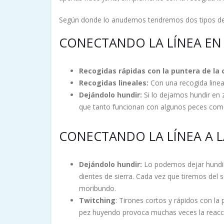
Según donde lo anudemos tendremos dos tipos de
CONECTANDO LA LÍNEA EN 
Recogidas rápidas con la puntera de la 
Recogidas lineales:
Con una recogida linea
Dejándolo hundir:
Si lo dejamos hundir en 
que tanto funcionan con algunos peces com
CONECTANDO LA LÍNEA A LA
Dejándolo hundir:
Lo podemos dejar hundi
dientes de sierra. Cada vez que tiremos del 
moribundo.
Twitching
: Tirones cortos y rápidos con l
pez huyendo provoca muchas veces la reacc