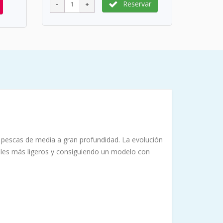
Reservar
 pescas de media a gran profundidad. La evolución
ales más ligeros y consiguiendo un modelo con