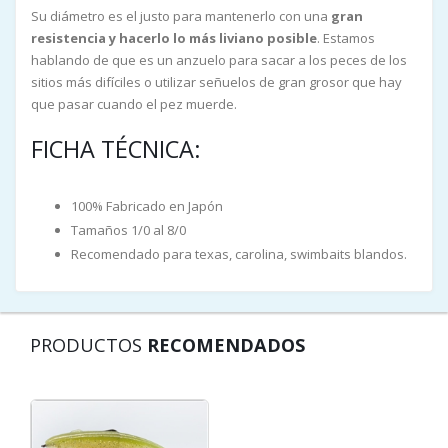
Su diámetro es el justo para mantenerlo con una
gran
resistencia y hacerlo lo más liviano posible
. Estamos
hablando de que es un anzuelo para sacar a los peces de los
sitios más difíciles o utilizar señuelos de gran grosor que hay
que pasar cuando el pez muerde.
FICHA TÉCNICA:
100% Fabricado en Japón
Tamaños 1/0 al 8/0
Recomendado para texas, carolina, swimbaits blandos.
PRODUCTOS
RECOMENDADOS