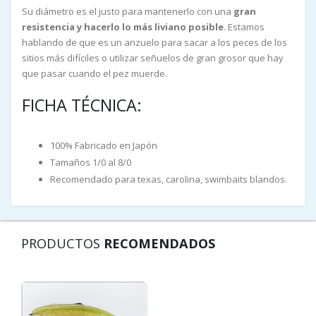
Su diámetro es el justo para mantenerlo con una
gran
resistencia y hacerlo lo más liviano posible
. Estamos
hablando de que es un anzuelo para sacar a los peces de los
sitios más difíciles o utilizar señuelos de gran grosor que hay
que pasar cuando el pez muerde.
FICHA TÉCNICA:
100% Fabricado en Japón
Tamaños 1/0 al 8/0
Recomendado para texas, carolina, swimbaits blandos.
PRODUCTOS
RECOMENDADOS