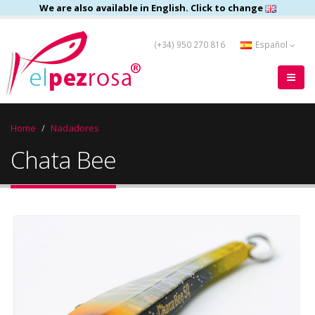
We are also available in English. Click to change
(+34) 950 270 816
Español
Home
Nadadores
Chata Bee