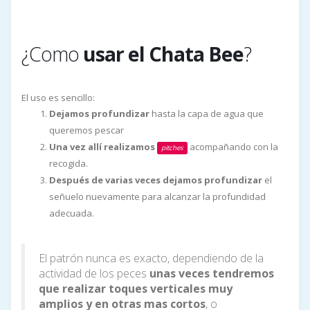
¿Como
usar el Chata Bee
?
El uso es sencillo:
Dejamos profundizar
hasta la capa de agua que
queremos pescar
Una vez allí realizamos
acompañando con la
pitches
recogida.
Después de varias veces dejamos profundizar
el
señuelo nuevamente para alcanzar la profundidad
adecuada.
El patrón nunca es exacto, dependiendo de la
actividad de los peces
unas veces tendremos
que realizar toques verticales muy
amplios y en otras mas cortos
, o