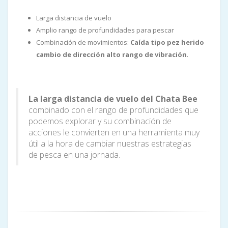
Larga distancia de vuelo
Amplio rango de profundidades para pescar
Combinación de movimientos:
Caída tipo pez herido
cambio de dirección alto rango de vibración
.
La larga distancia de vuelo del Chata Bee
combinado con el rango de profundidades que
podemos explorar y su combinación de
acciones le convierten en una herramienta muy
útil a la hora de cambiar nuestras estrategias
de pesca en una jornada.