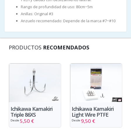
Rango de profundidad de uso: 80cm~5m
Anillas: Original #3
Anzuelo recomendado: Depende de la marca #7~#10
PRODUCTOS
RECOMENDADOS
Ichikawa Kamakiri
Ichikawa Kamakiri
Triple 86XS
Light Wire PTFE
5,50 €
9,50 €
Desde
Desde