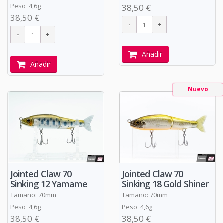
Peso 4,6g
38,50 €
38,50 €
Añadir
Añadir
Nuevo
Jointed Claw 70
Jointed Claw 70
Sinking 12 Yamame
Sinking 18 Gold Shiner
Tamaño: 70mm
Tamaño: 70mm
Peso 4,6g
Peso 4,6g
38,50 €
38,50 €