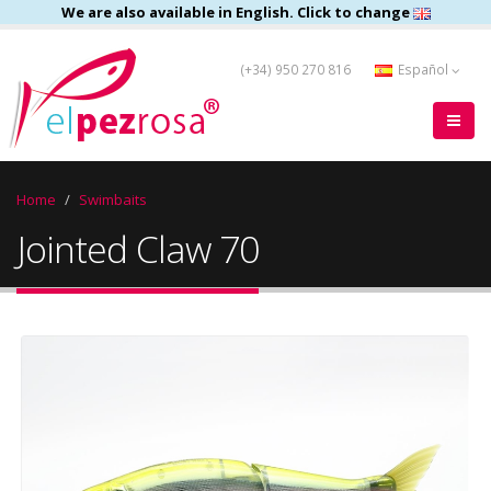
We are also available in English. Click to change
(+34) 950 270 816
Español
Home
Swimbaits
Jointed Claw 70