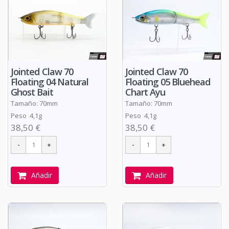
Jointed Claw 70
Jointed Claw 70
Floating 04 Natural
Floating 05 Bluehead
Ghost Bait
Chart Ayu
Tamaño: 70mm
Tamaño: 70mm
Peso 4,1g
Peso 4,1g
38,50 €
38,50 €
Añadir
Añadir