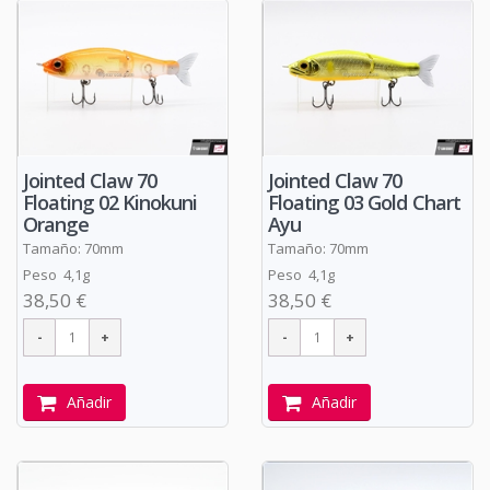
Jointed Claw 70
Jointed Claw 70
Floating 02 Kinokuni
Floating 03 Gold Chart
Orange
Ayu
Tamaño: 70mm
Tamaño: 70mm
Peso 4,1g
Peso 4,1g
38,50 €
38,50 €
Añadir
Añadir