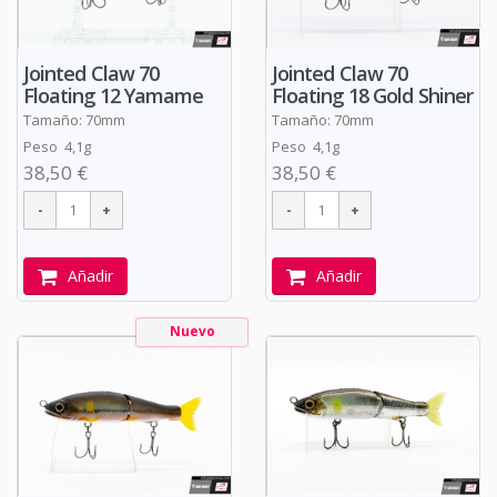
Jointed Claw 70
Jointed Claw 70
Floating 12 Yamame
Floating 18 Gold Shiner
Tamaño: 70mm
Tamaño: 70mm
Peso 4,1g
Peso 4,1g
38,50 €
38,50 €
Añadir
Añadir
Nuevo