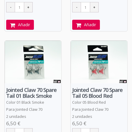
Añadir
Añadir
Jointed Claw 70 Spare
Jointed Claw 70 Spare
Tail 01 Black Smoke
Tail 05 Blood Red
Color 01 Black Smoke
Color 05 Blood Red
Para Jointed Claw 70
Para Jointed Claw 70
2 unidades
2 unidades
6,50 €
6,50 €