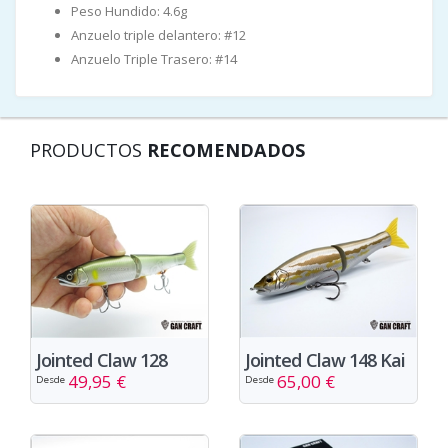
Peso Hundido: 4.6g
Anzuelo triple delantero: #12
Anzuelo Triple Trasero: #14
PRODUCTOS
RECOMENDADOS
Jointed Claw 128
Jointed Claw 148 Kai
49,95 €
65,00 €
Desde
Desde