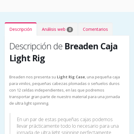
Descripción
Análisis web
Comentarios
0
Descripción de
Breaden Caja
Light Rig
Breaden nos presenta su
Light Rig Case
, una pequeña caja
para vinilos, pequeñas cabezas plomadas o señuelos duros
con 12 celdas independientes, en las que podremos
transportar gran parte de nuestro material para una jornada
de ultra light spinning.
En un par de estas pequeñas cajas podemos
llevar prácticamente todo lo necesario para una
jornada de ultra light spinning perfectamente