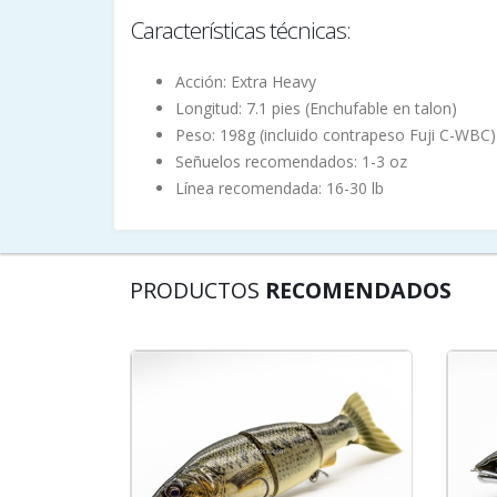
Características técnicas:
Acción: Extra Heavy
Longitud: 7.1 pies (Enchufable en talon)
Peso: 198g (incluido contrapeso Fuji C-WBC)
Señuelos recomendados: 1-3 oz
Línea recomendada: 16-30 lb
PRODUCTOS
RECOMENDADOS