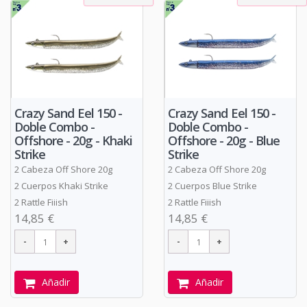
Crazy Sand Eel 150 -
Crazy Sand Eel 150 -
Doble Combo -
Doble Combo -
Offshore - 20g - Khaki
Offshore - 20g - Blue
Strike
Strike
2 Cabeza Off Shore 20g
2 Cabeza Off Shore 20g
2 Cuerpos Khaki Strike
2 Cuerpos Blue Strike
2 Rattle Fiiish
2 Rattle Fiiish
14,85 €
14,85 €
Añadir
Añadir