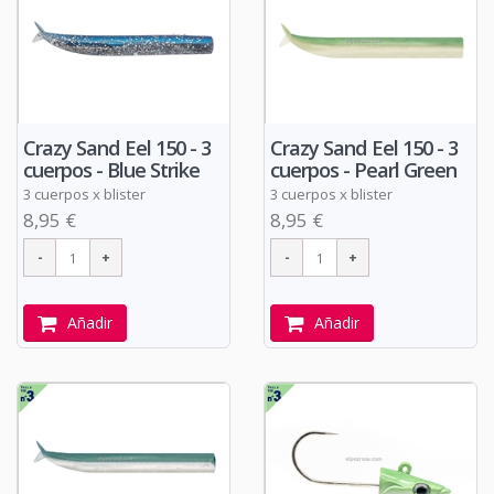
Crazy Sand Eel 150 - 3
Crazy Sand Eel 150 - 3
cuerpos - Blue Strike
cuerpos - Pearl Green
3 cuerpos x blister
3 cuerpos x blister
8,95 €
8,95 €
Añadir
Añadir