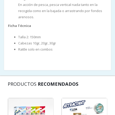
En acción de pesca, pesca vertical nada tanto en la
recogida como en la bajada o arrastrando por fondos
arenosos.
Ficha Técnica
Talla 2: 150mm
Cabezas 10gr, 20gr, 30gr
Rattle solo en combos
PRODUCTOS
RECOMENDADOS