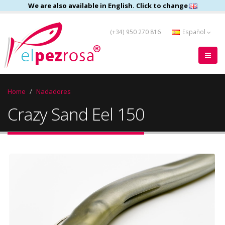
We are also available in English. Click to change
(+34) 950 270 816
Español
Home
Nadadores
Crazy Sand Eel 150