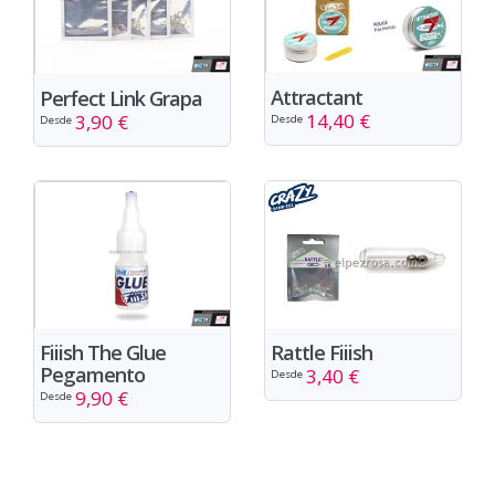
Attractant
Perfect Link Grapa
14,40 €
3,90 €
Desde
Desde
Rattle Fiiish
Fiiish The Glue
Pegamento
3,40 €
Desde
9,90 €
Desde