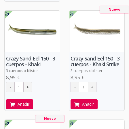
Nuevo
Crazy Sand Eel 150 - 3
Crazy Sand Eel 150 - 3
cuerpos - Khaki
cuerpos - Khaki Strike
3 cuerpos x blister
3 cuerpos x blister
8,95 €
8,95 €
Añadir
Añadir
Nuevo