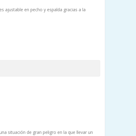
s ajustable en pecho y espalda gracias a la
 situación de gran peligro en la que llevar un