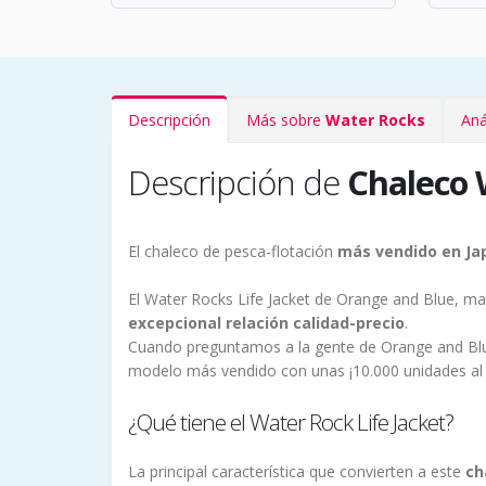
Descripción
Más sobre
Water Rocks
Aná
Descripción de
Chaleco 
El chaleco de pesca-flotación
más vendido en Ja
El Water Rocks Life Jacket de Orange and Blue, ma
excepcional relación calidad-precio
.
Cuando preguntamos a la gente de Orange and Blu
modelo más vendido con unas ¡10.000 unidades al
¿Qué tiene el Water Rock Life Jacket?
La principal característica que convierten a este
ch