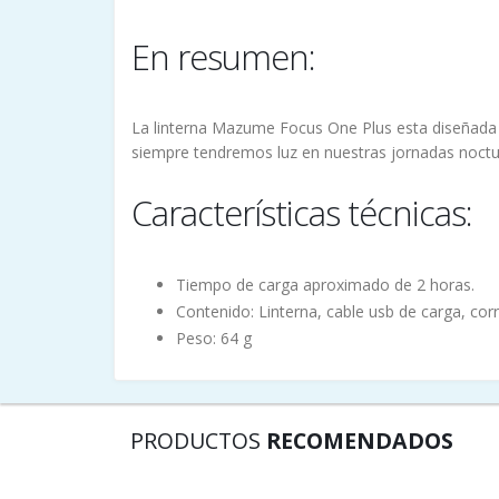
En resumen:
La linterna Mazume Focus One Plus esta diseñada 
siempre tendremos luz en nuestras jornadas noctu
Características técnicas:
Tiempo de carga aproximado de 2 horas.
Contenido: Linterna, cable usb de carga, cor
Peso: 64 g
PRODUCTOS
RECOMENDADOS