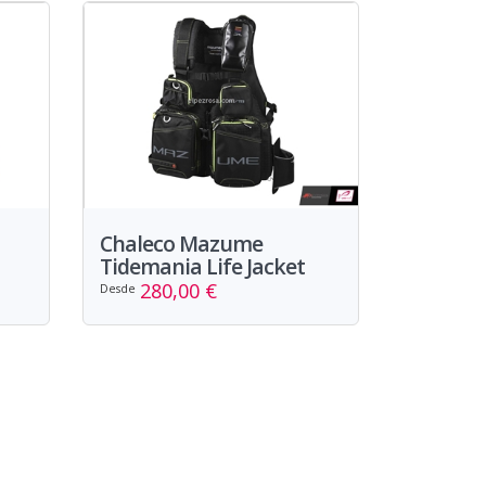
Chaleco Mazume
Tidemania Life Jacket
280,00 €
Desde