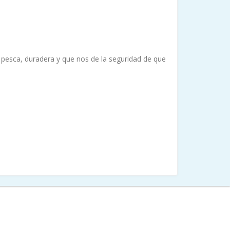
pesca, duradera y que nos de la seguridad de que