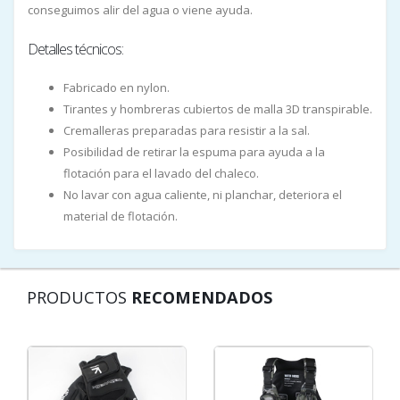
conseguimos alir del agua o viene ayuda.
Detalles técnicos:
Fabricado en nylon.
Tirantes y hombreras cubiertos de malla 3D transpirable.
Cremalleras preparadas para resistir a la sal.
Posibilidad de retirar la espuma para ayuda a la
flotación para el lavado del chaleco.
No lavar con agua caliente, ni planchar, deteriora el
material de flotación.
PRODUCTOS
RECOMENDADOS