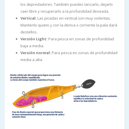
los depredadores. También puedes lanzarlo, dejarlo
caer libre y recuperarlo a la profundidad deseada.
Vertical:
Las picadas en vertical son muy violentas.
Mantenlo quieto y con la deriva o corriente la pala dará
destellos.
Versión Light:
Para pesca en zonas de profundidad
baja a media.
Versión normal:
Para pesca en zonas de profundidad
media a alta.