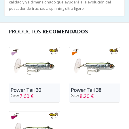
calidad y ya dimensionado que ayudará a la evolución del
pescador de truchas a spinning ultra ligero.
PRODUCTOS
RECOMENDADOS
Power Tail 30
Power Tail 38
7,60 €
8,20 €
Desde
Desde