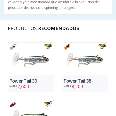
calidad y ya dimensionado que ayudará a la evolución del
pescador de truchas a spinning ultra ligero.
PRODUCTOS
RECOMENDADOS
Power Tail 30
Power Tail 38
7,60 €
8,20 €
Desde
Desde