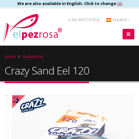
We are also available in English. Click to change
(+34) 950 270 816
Español
Home
Nadadores
Crazy Sand Eel 120