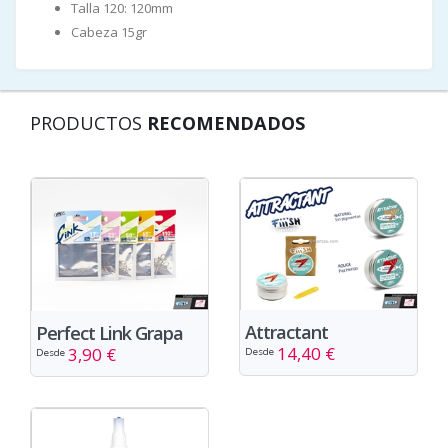
Talla 120: 120mm
Cabeza 15gr
PRODUCTOS
RECOMENDADOS
Attractant
Perfect Link Grapa
14,40 €
3,90 €
Desde
Desde