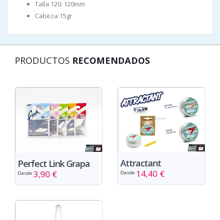
Talla 120: 120mm
Cabeza 15gr
PRODUCTOS
RECOMENDADOS
Attractant
Perfect Link Grapa
14,40 €
3,90 €
Desde
Desde