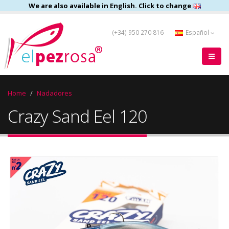
We are also available in English. Click to change
(+34) 950 270 816
Español
Home
Nadadores
Crazy Sand Eel 120