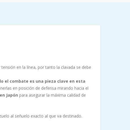
tensión en la línea, por tanto la clavada se debe
o el combate es una pieza clave en esta
nerlas en posición de defensa mirando hacia el
 en Japón
para asegurar la máxima calidad de
zuelo al señuelo exacto al que va destinado.