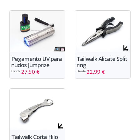
Pegamento UV para
Tailwalk Alicate Split
nudos Jumprize
ring
27,50 €
22,99 €
Desde
Desde
Tailwalk Corta Hilo