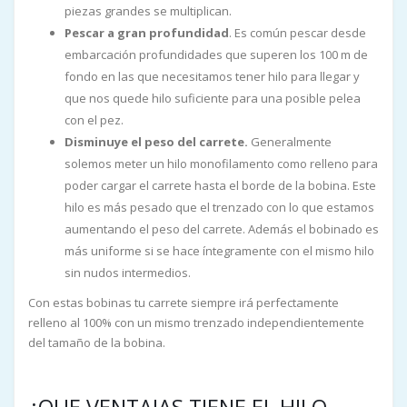
piezas grandes se multiplican.
Pescar a gran profundidad
. Es común pescar desde
embarcación profundidades que superen los 100 m de
fondo en las que necesitamos tener hilo para llegar y
que nos quede hilo suficiente para una posible pelea
con el pez.
Disminuye el peso del carrete.
Generalmente
solemos meter un hilo monofilamento como relleno para
poder cargar el carrete hasta el borde de la bobina. Este
hilo es más pesado que el trenzado con lo que estamos
aumentando el peso del carrete. Además el bobinado es
más uniforme si se hace íntegramente con el mismo hilo
sin nudos intermedios.
Con estas bobinas tu carrete siempre irá perfectamente
relleno al 100% con un mismo trenzado independientemente
del tamaño de la bobina.