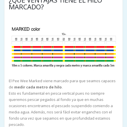
¿QUE VENTAJAS TIENE EL HILO
MARCADO?
El Pee Wee Marked viene marcado para que seamos capaces
de
medir cada metro de hilo
.
Esto es fundamental en pesca vertical pues no siempre
queremos pescar pegados al fondo ya que en muchas
ocasiones encontramos el pescado suspendido comiendo a
media agua. Además, nos será fácil evitar enganches con el
fondo una vez que sepamos en que profundidad estamos
pescado.