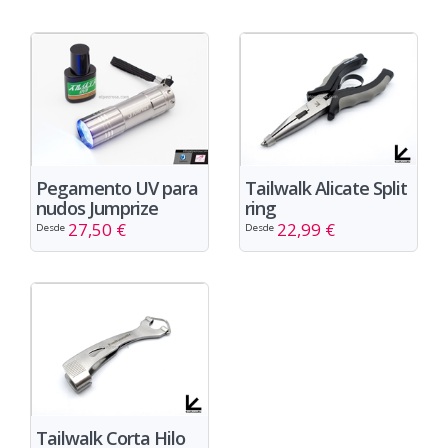
Pegamento UV para
Tailwalk Alicate Split
nudos Jumprize
ring
27,50 €
22,99 €
Desde
Desde
Tailwalk Corta Hilo