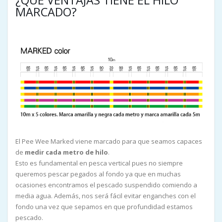
¿QUE VENTAJAS TIENE EL HILO
MARCADO?
El Pee Wee Marked viene marcado para que seamos capaces
de
medir cada metro de hilo
.
Esto es fundamental en pesca vertical pues no siempre
queremos pescar pegados al fondo ya que en muchas
ocasiones encontramos el pescado suspendido comiendo a
media agua. Además, nos será fácil evitar enganches con el
fondo una vez que sepamos en que profundidad estamos
pescado.