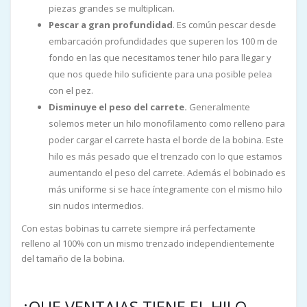
piezas grandes se multiplican.
Pescar a gran profundidad
. Es común pescar desde
embarcación profundidades que superen los 100 m de
fondo en las que necesitamos tener hilo para llegar y
que nos quede hilo suficiente para una posible pelea
con el pez.
Disminuye el peso del carrete.
Generalmente
solemos meter un hilo monofilamento como relleno para
poder cargar el carrete hasta el borde de la bobina. Este
hilo es más pesado que el trenzado con lo que estamos
aumentando el peso del carrete. Además el bobinado es
más uniforme si se hace íntegramente con el mismo hilo
sin nudos intermedios.
Con estas bobinas tu carrete siempre irá perfectamente
relleno al 100% con un mismo trenzado independientemente
del tamaño de la bobina.