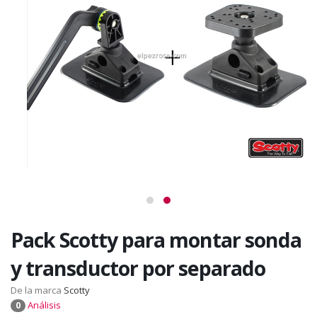
Pack Scotty para montar sonda
y transductor por separado
De la marca
Scotty
Análisis
0