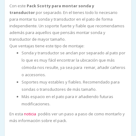
Con este
Pack Scotty para montar sonda y
transductor
por separado. En el tienes todo lo necesario
para montar tu sonda y transductor en el pato de forma
independiente. Un soporte fuerte y fiable que recomendamos
además para aquellos que pensáis montar sonda y
transductor de mayor tamaño.
Que ventajas tiene este tipo de montaje:
Sonda y transductor se anclan por separado al pato por
lo que es muy fácil encontrar la ubicación que más
cómoda nos resulte, ya sea para remar, añadir cañeros
o accesorios.
Soportes muy estables y fiables. Recomendado para
sondas o transductores de más tamaño.
Más espacio en el pato para ir añadiendo futuras
modificaciones.
En esta
noticia
podéis ver un paso a paso de como montarlo y
más información sobre el pack.