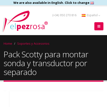
We are also available in English. Click to change
(+34) 950 270 816
Español
Home
Soportes y Accesorios
Pack Scotty para montar
sonda y transductor por
separado