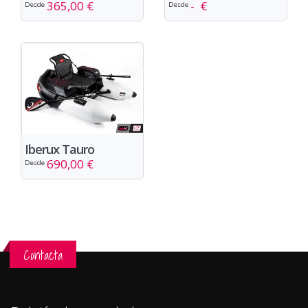
365,00 €
- €
Desde
Desde
Iberux Tauro
690,00 €
Desde
Contacta