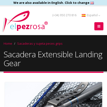
We are also available in English. Click to change
(+34) 950 270 816
Español
Home
Sacaderas y sujeta peces grips
Sacadera Extensible Landing
Gear