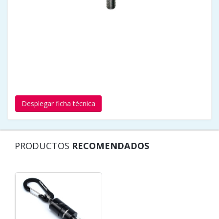
Desplegar ficha técnica
PRODUCTOS
RECOMENDADOS