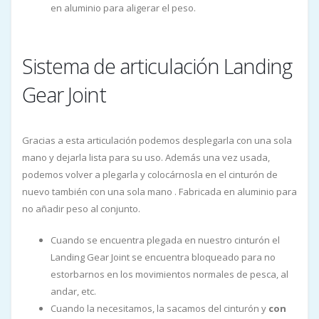
en aluminio para aligerar el peso.
Sistema de articulación Landing
Gear Joint
Gracias a esta articulación podemos desplegarla con una sola
mano y dejarla lista para su uso. Además una vez usada,
podemos volver a plegarla y colocárnosla en el cinturón de
nuevo también con una sola mano . Fabricada en aluminio para
no añadir peso al conjunto.
Cuando se encuentra plegada en nuestro cinturón el
Landing Gear Joint se encuentra bloqueado para no
estorbarnos en los movimientos normales de pesca, al
andar, etc.
Cuando la necesitamos, la sacamos del cinturón y
con