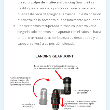
un solo golpe de muñeca
el Landing Gear Joint se
desbloquea y pasa a la posición en que la sacadera
queda lista para desplegar sus tramos. En esta posición
el cabezal de la sacadera queda totalmente bloqueado.
Una vez hemos recuperado la captura, para volver a
plegarla solo tenemos que apuntar con el cabezal hacia
arriba, tirar hacia atrás de la pieza de desbloqueo y el
cabezal volverá a su posición plegada.