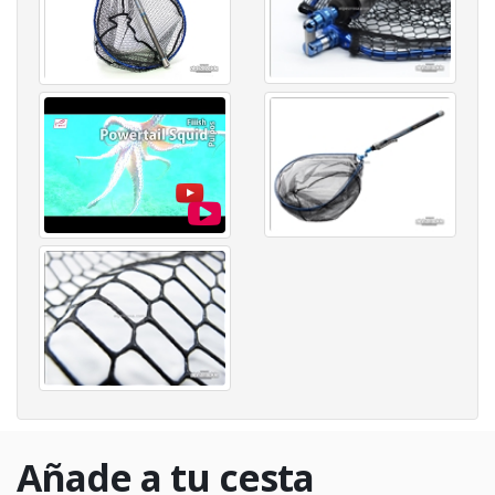
Añade a tu cesta