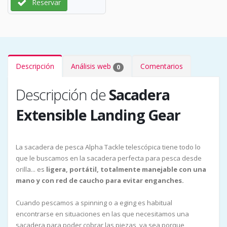
Reservar
Descripción
Análisis web
Comentarios
0
Descripción de
Sacadera
Extensible Landing Gear
La sacadera de pesca Alpha Tackle telescópica tiene todo lo
que le buscamos en la sacadera perfecta para pesca desde
orilla... es
ligera, portátil, totalmente manejable con una
mano y con red de caucho para evitar enganches.
Cuando pescamos a spinning o a eging es habitual
encontrarse en situaciones en las que necesitamos una
sacadera para poder cobrar las piezas, ya sea porque