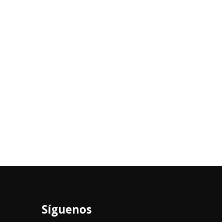
Síguenos