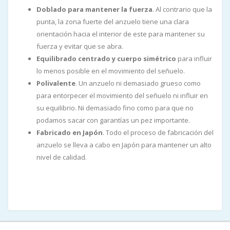
Doblado para mantener la fuerza
. Al contrario que la
punta, la zona fuerte del anzuelo tiene una clara
orientación hacia el interior de este para mantener su
fuerza y evitar que se abra.
Equilibrado centrado y cuerpo simétrico
para influir
lo menos posible en el movimiento del señuelo.
Polivalente
. Un anzuelo ni demasiado grueso como
para entorpecer el movimiento del señuelo ni influir en
su equilibrio. Ni demasiado fino como para que no
podamos sacar con garantías un pez importante.
Fabricado en Japón
. Todo el proceso de fabricación del
anzuelo se lleva a cabo en Japón para mantener un alto
nivel de calidad.