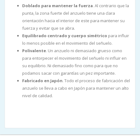
Doblado para mantener la fuerza
. Al contrario que la
punta, la zona fuerte del anzuelo tiene una clara
orientación hacia el interior de este para mantener su
fuerza y evitar que se abra.
Equilibrado centrado y cuerpo simétrico
para influir
lo menos posible en el movimiento del señuelo.
Polivalente
. Un anzuelo ni demasiado grueso como
para entorpecer el movimiento del señuelo ni influir en
su equilibrio. Ni demasiado fino como para que no
podamos sacar con garantías un pez importante.
Fabricado en Japón
. Todo el proceso de fabricación del
anzuelo se lleva a cabo en Japón para mantener un alto
nivel de calidad.