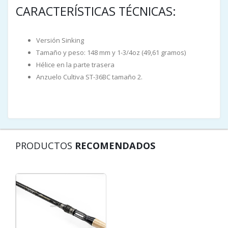
CARACTERÍSTICAS TÉCNICAS:
Versión Sinking
Tamaño y peso: 148 mm y 1-3/4oz (49,61 gramos)
Hélice en la parte trasera
Anzuelo Cultiva ST-36BC tamaño 2.
PRODUCTOS
RECOMENDADOS