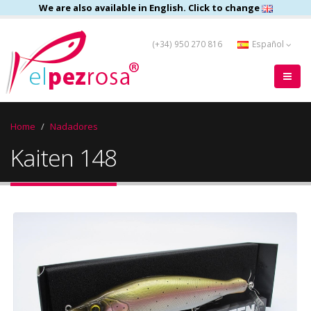
We are also available in English. Click to change
(+34) 950 270 816
Español
Home
Nadadores
Kaiten 148