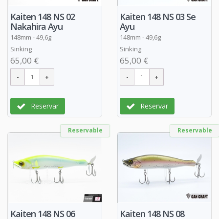
Kaiten 148 NS 02
Kaiten 148 NS 03 Se
Nakahira Ayu
Ayu
148mm - 49,6g
148mm - 49,6g
Sinking
Sinking
65,00 €
65,00 €
Reservar
Reservar
Reservable
Reservable
Kaiten 148 NS 06
Kaiten 148 NS 08