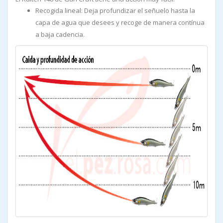
Recogida lineal: Deja profundizar el señuelo hasta la
capa de agua que desees y recoge de manera contínua
a baja cadencia.