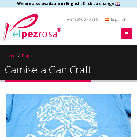
We are also available in English. Click to change
(+34) 950 270 816
Español
Home
Ropa
Camiseta Gan Craft