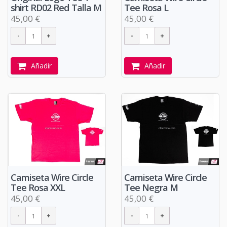
shirt RD02 Red Talla M
Tee Rosa L
45,00 €
45,00 €
Añadir
Añadir
Camiseta Wire Circle
Camiseta Wire Circle
Tee Rosa XXL
Tee Negra M
45,00 €
45,00 €