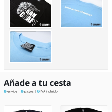
Añade a tu cesta
envios
|
pagos
|
IVA incluido