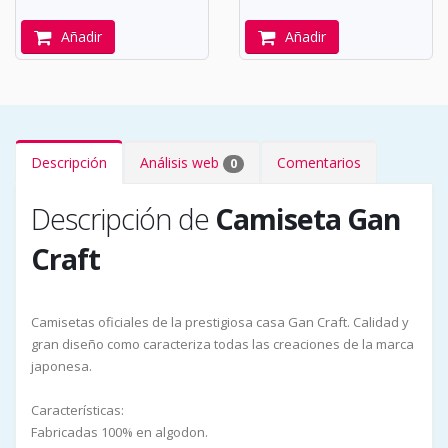
Añadir
Añadir
Descripción
Análisis web
Comentarios
0
Descripción de
Camiseta Gan
Craft
Camisetas oficiales de la prestigiosa casa Gan Craft. Calidad y
gran diseño como caracteriza todas las creaciones de la marca
japonesa.
Características:
Fabricadas 100% en algodon.