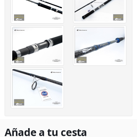
Añade a tu cesta