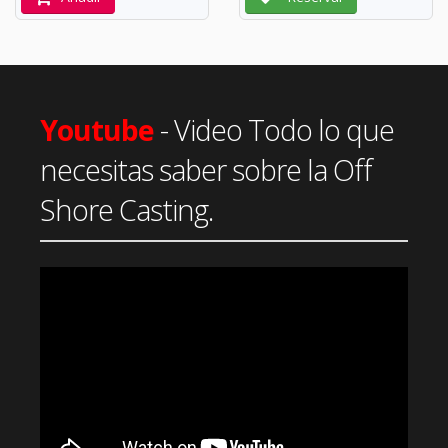
Youtube
- Video Todo lo que
necesitas saber sobre la Off
Shore Casting.