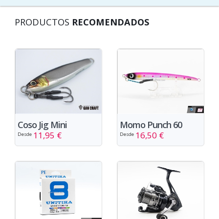
PRODUCTOS
RECOMENDADOS
Coso Jig Mini
Momo Punch 60
11,95 €
16,50 €
Desde
Desde