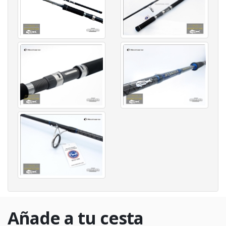
Añade a tu cesta