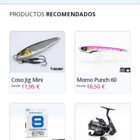
PRODUCTOS
RECOMENDADOS
Coso Jig Mini
Momo Punch 60
11,95 €
16,50 €
Desde
Desde