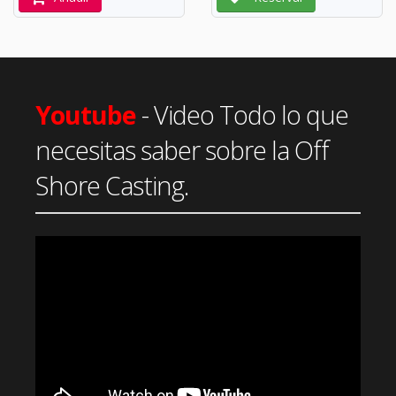
Youtube
- Video Todo lo que
necesitas saber sobre la Off
Shore Casting.