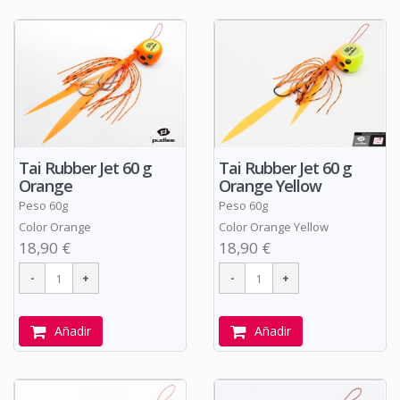
Tai Rubber Jet 60 g
Tai Rubber Jet 60 g
Orange
Orange Yellow
Peso 60g
Peso 60g
Color Orange
Color Orange Yellow
18,90 €
18,90 €
Añadir
Añadir