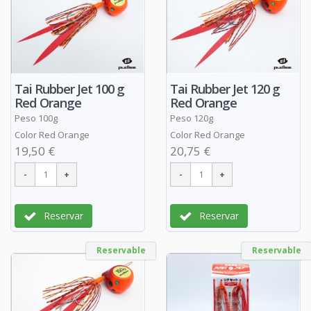
Tai Rubber Jet 100 g
Tai Rubber Jet 120 g
Red Orange
Red Orange
Peso 100g
Peso 120g
Color Red Orange
Color Red Orange
19,50 €
20,75 €
Reservar
Reservar
Reservable
Reservable