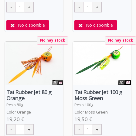
No disponible
No disponible
No hay stock
No hay stock
Tai Rubber Jet 100 g
Tai Rubber Jet 80 g
Moss Green
Orange
Peso 100g
Peso 80g
Color Moss Green
Color Orange
19,50 €
19,20 €