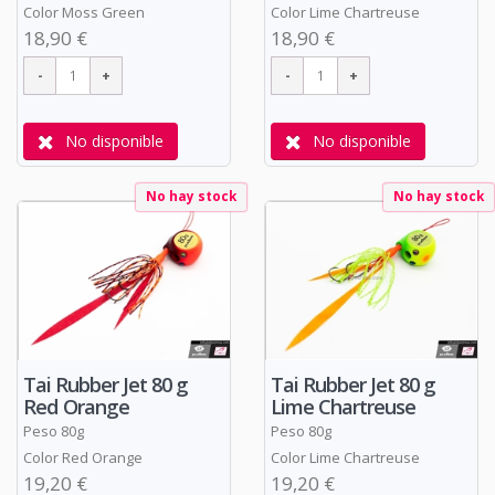
Color Moss Green
Color Lime Chartreuse
18,90 €
18,90 €
No disponible
No disponible
No hay stock
No hay stock
Tai Rubber Jet 80 g
Tai Rubber Jet 80 g
Red Orange
Lime Chartreuse
Peso 80g
Peso 80g
Color Red Orange
Color Lime Chartreuse
19,20 €
19,20 €