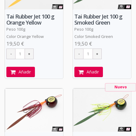
Tai Rubber Jet 100 g
Tai Rubber Jet 100 g
Smoked Green
Orange Yellow
Peso 100g
Peso 100g
Color Smoked Green
Color Orange Yellow
19,50 €
19,50 €
Añadir
Añadir
Nuevo