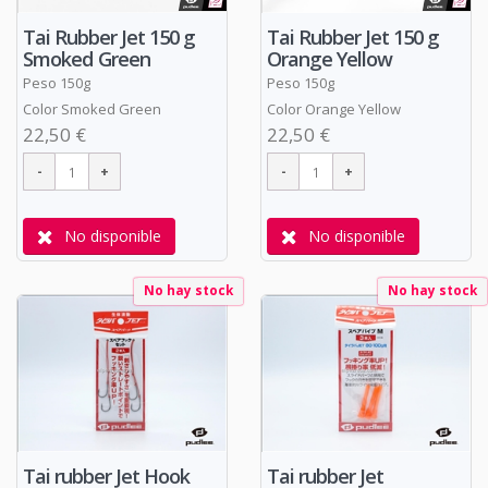
Tai Rubber Jet 150 g
Tai Rubber Jet 150 g
Smoked Green
Orange Yellow
Peso 150g
Peso 150g
Color Smoked Green
Color Orange Yellow
22,50 €
22,50 €
No disponible
No disponible
No hay stock
No hay stock
Tai rubber Jet Hook
Tai rubber Jet