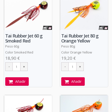
Tai Rubber Jet 60 g
Tai Rubber Jet 80 g
Smoked Red
Orange Yellow
Peso 60g
Peso 80g
Color Smoked Red
Color Orange Yellow
18,90 €
19,20 €
Añadir
Añadir