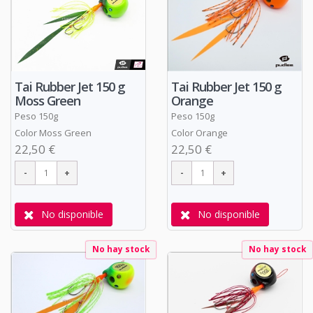
Tai Rubber Jet 150 g
Tai Rubber Jet 150 g
Moss Green
Orange
Peso 150g
Peso 150g
Color Moss Green
Color Orange
22,50 €
22,50 €
No disponible
No disponible
No hay stock
No hay stock