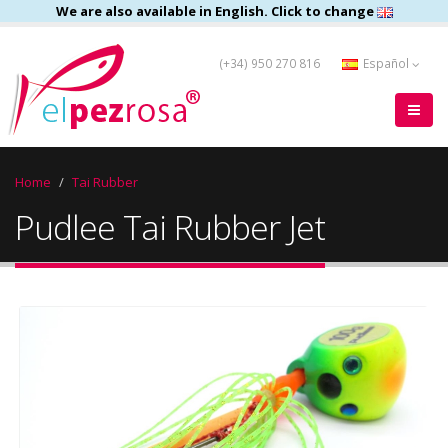
We are also available in English. Click to change
(+34) 950 270 816
Español
Home
Tai Rubber
Pudlee Tai Rubber Jet