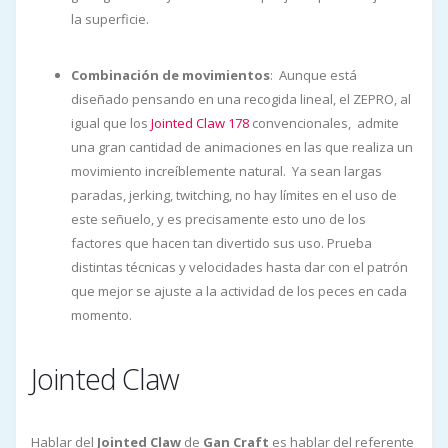
la superficie.
Combinación de movimientos
: Aunque está
diseñado pensando en una recogida lineal, el ZEPRO, al
igual que los
Jointed Claw 178
convencionales, admite
una gran cantidad de animaciones en las que realiza un
movimiento increíblemente natural. Ya sean largas
paradas, jerking, twitching, no hay límites en el uso de
este señuelo, y es precisamente esto uno de los
factores que hacen tan divertido sus uso. Prueba
distintas técnicas y velocidades hasta dar con el patrón
que mejor se ajuste a la actividad de los peces en cada
momento.
Jointed Claw
Hablar del
Jointed Claw
de
Gan Craft
es hablar del referente