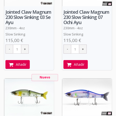
Jointed Claw Magnum
Jointed Claw Magnum
230 Slow Sinking 03 Se
230 Slow Sinking 07
Ayu
Ochi Ayu
230mm - 4oz
230mm - 4oz
Slow Sinking
Slow Sinking
115,00 €
115,00 €
Añadir
Añadir
Nuevo