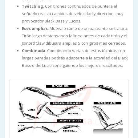
Twitching
. Con tirones continuados de puntera el
señuelo realiza cambios de velocidad y dirección, muy
provocador Black Bass y Lucios.
Eses amplias
. Muévalo como de un paseante se tratara.
Tirón largo destensando la linea antes de cada tirón y el
Jointed Claw dibujara amplias S con giros mas cerrados.
Combinada
. Combinando varias de estas técnicas con
largas paradas podrás adaptarte a la actividad del Black
Bass o del Lucio consiguiendo los mejores resultados.