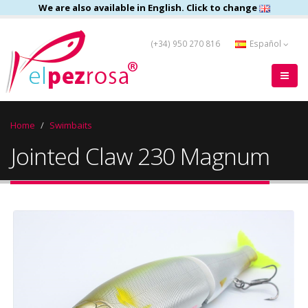
We are also available in English. Click to change
(+34) 950 270 816
Español
Home
Swimbaits
Jointed Claw 230 Magnum