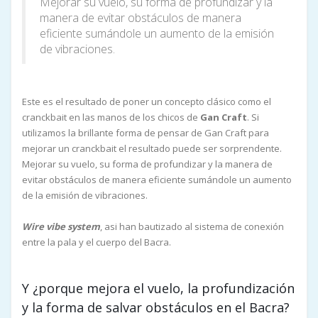
Mejorar su vuelo, su forma de profundizar y la
manera de evitar obstáculos de manera
eficiente sumándole un aumento de la emisión
de vibraciones.
Este es el resultado de poner un concepto clásico como el
cranckbait en las manos de los chicos de
Gan Craft
. Si
utilizamos la brillante forma de pensar de Gan Craft para
mejorar un cranckbait el resultado puede ser sorprendente.
Mejorar su vuelo, su forma de profundizar y la manera de
evitar obstáculos de manera eficiente sumándole un aumento
de la emisión de vibraciones.
Wire vibe system
, asi han bautizado al sistema de conexión
entre la pala y el cuerpo del Bacra.
Y ¿porque mejora el vuelo, la profundización
y la forma de salvar obstáculos en el Bacra?