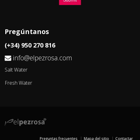
Pregúntanos
(+34) 950 270 816
info@elpezrosa.com
Salt Water
Fresh Water
Preguntas frecuentes
Mapa del sitio
Contactar