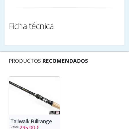
Ficha técnica
PRODUCTOS
RECOMENDADOS
Tailwalk Fullrange
295,00 €
Desde