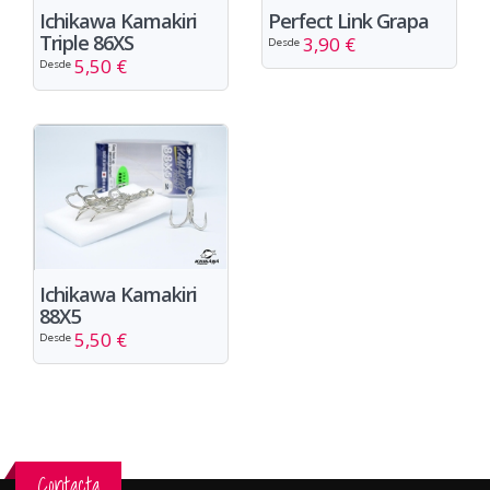
Ichikawa Kamakiri
Perfect Link Grapa
Triple 86XS
3,90 €
Desde
5,50 €
Desde
Ichikawa Kamakiri
88X5
5,50 €
Desde
Contacta