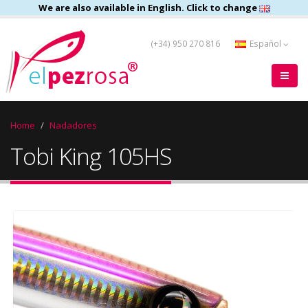
We are also available in English. Click to change
(+34) 950 270 816
Español
Home
Nadadores
Tobi King 105HS