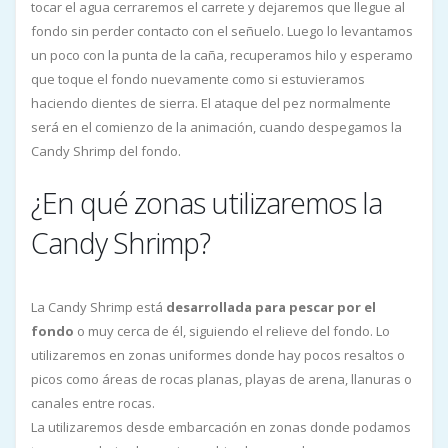
tocar el agua cerraremos el carrete y dejaremos que llegue al
fondo sin perder contacto con el señuelo. Luego lo levantamos
un poco con la punta de la caña, recuperamos hilo y esperamo
que toque el fondo nuevamente como si estuvieramos
haciendo dientes de sierra. El ataque del pez normalmente
será en el comienzo de la animación, cuando despegamos la
Candy Shrimp del fondo.
¿En qué zonas utilizaremos la
Candy Shrimp?
La Candy Shrimp está
desarrollada para pescar por el
fondo
o muy cerca de él, siguiendo el relieve del fondo. Lo
utilizaremos en zonas uniformes donde hay pocos resaltos o
picos como áreas de rocas planas, playas de arena, llanuras o
canales entre rocas.
La utilizaremos desde embarcación en zonas donde podamos