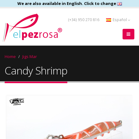
We are also available in English. Click to change
(+34) 950 270 816
Español
Home
Jigs Mar
Candy Shrimp