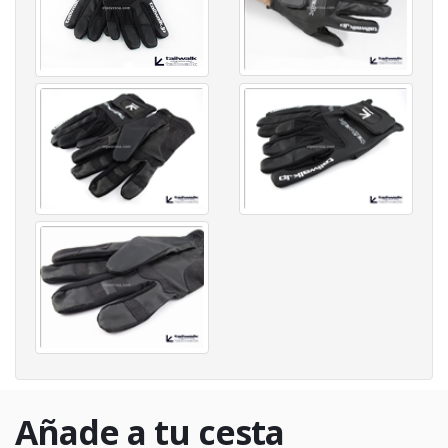
Añade a tu cesta