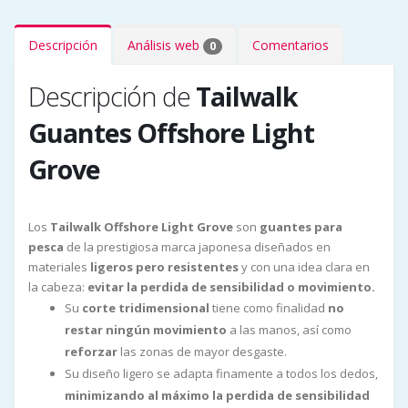
Descripción
Análisis web
Comentarios
0
Descripción de
Tailwalk
Guantes Offshore Light
Grove
Los
Tailwalk Offshore Light Grove
son
guantes para
pesca
de la prestigiosa marca japonesa diseñados en
materiales
ligeros pero resistentes
y con una idea clara en
la cabeza:
evitar la perdida de sensibilidad o movimiento.
Su
corte tridimensional
tiene como finalidad
no
restar ningún movimiento
a las manos, así como
reforzar
las zonas de mayor desgaste.
Su diseño ligero se adapta finamente a todos los dedos,
minimizando al máximo la perdida de sensibilidad