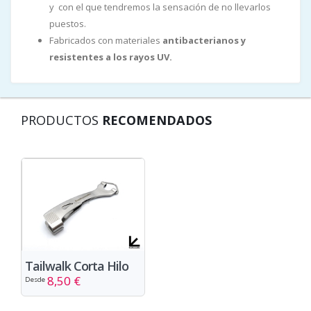
y con el que tendremos la sensación de no llevarlos
puestos.
Fabricados con materiales
antibacterianos y
resistentes a los rayos UV.
PRODUCTOS
RECOMENDADOS
Tailwalk Corta Hilo
8,50 €
Desde