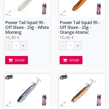
Power Tail Squid 95 -
Power Tail Squid 95 -
Off Shore - 25g - White
Off Shore - 25g -
Morning
Orange Atomic
10,40 €
10,40 €
Añadir
Añadir