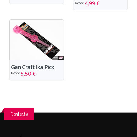
4,99 €
Desde
Gan Craft Ika Pick
5,50 €
Desde
Contacta