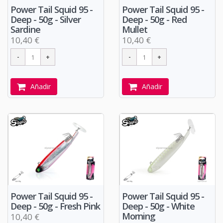
Power Tail Squid 95 -
Power Tail Squid 95 -
Deep - 50g - Silver
Deep - 50g - Red
Sardine
Mullet
10,40 €
10,40 €
Añadir
Añadir
Power Tail Squid 95 -
Power Tail Squid 95 -
Deep - 50g - Fresh Pink
Deep - 50g - White
Morning
10,40 €