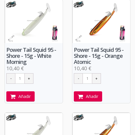
Power Tail Squid 95 -
Power Tail Squid 95 -
Shore - 15g - White
Shore - 15g - Orange
Morning
Atomic
10,40 €
10,40 €
Añadir
Añadir