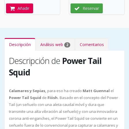
Añadir
Reservar
Descripción
Análisis web
Comentarios
2
Descripción de
Power Tail
Squid
Calamares y Sepias,
para eso ha creado
Matt Guennal
el
Power Tail Squid
de
Fiiish.
Basado en el concepto del Power
Tail (un señuelo con una aleta caudal móvil y dura que
transmite una alta vibración al señuelo) y con una innovadora
corona anti-enganches, el Power Tail Squid se convierte en un
señuelo fuera de lo convencional para capturar a calamares y