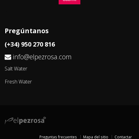
Pregúntanos
(+34) 950 270 816
info@elpezrosa.com
Salt Water
Fresh Water
Preguntas frecuentes
Mapa del sitio
Contactar