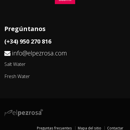
Pregúntanos
(+34) 950 270 816
info@elpezrosa.com
Salt Water
Fresh Water
Preguntas frecuentes
Mapa del sitio
Contactar