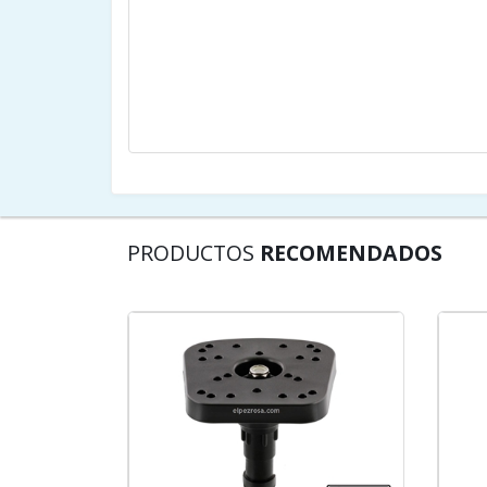
PRODUCTOS
RECOMENDADOS