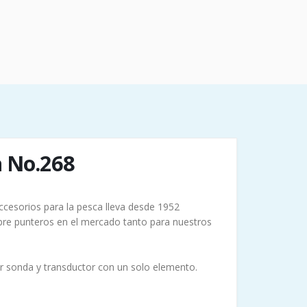
a No.268
ccesorios para la pesca lleva desde 1952
pre punteros en el mercado tanto para nuestros
r sonda y transductor con un solo elemento.