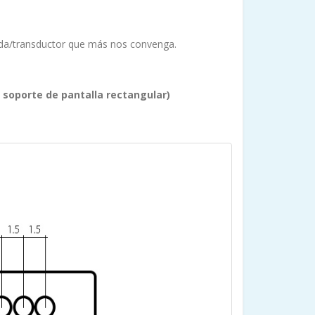
nda/transductor que más nos convenga.
soporte de pantalla rectangular)