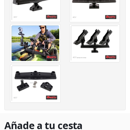
Añade a tu cesta