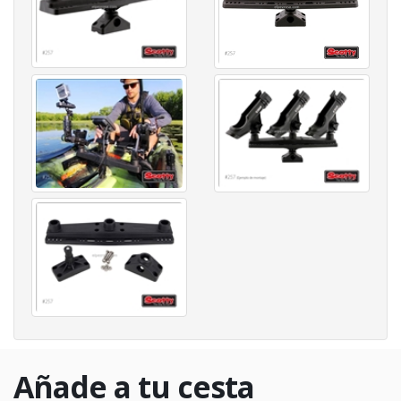
Añade a tu cesta