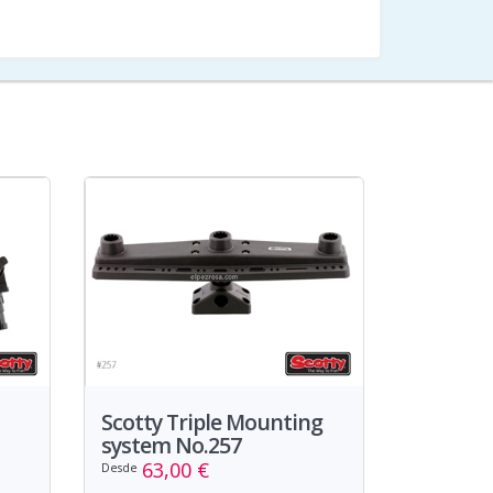
Scotty Triple Mounting
system No.257
63,00 €
Desde