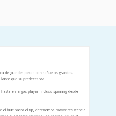
usca de grandes peces con señuelos grandes.
l lance que su predecesora.
 hasta en largas playas, incluso spinning desde
e el butt hasta el tip, obtenemos mayor resistencia