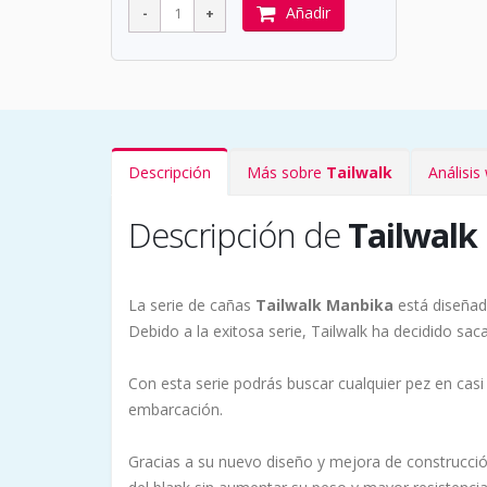
Añadir
Descripción
Más sobre
Tailwalk
Análisi
Descripción de
Tailwalk
La serie de cañas
Tailwalk Manbika
está diseñad
Debido a la exitosa serie, Tailwalk ha decidido sac
Con esta serie podrás buscar cualquier pez en casi
embarcación.
Gracias a su nuevo diseño y mejora de construcci