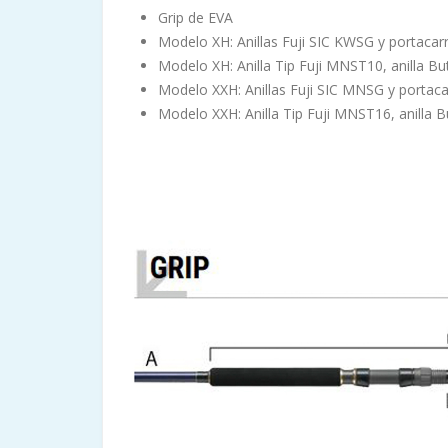
Grip de EVA
Modelo XH: Anillas Fuji SIC KWSG y portacar
Modelo XH: Anilla Tip Fuji MNST10, anilla B
Modelo XXH: Anillas Fuji SIC MNSG y portaca
Modelo XXH: Anilla Tip Fuji MNST16, anilla 