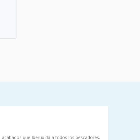
en acabados que Iberux da a todos los pescadores.