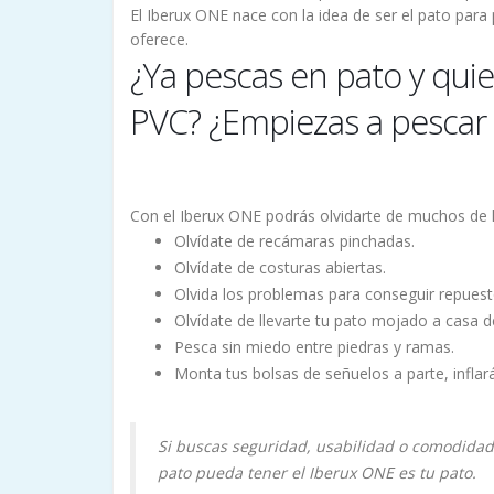
El Iberux ONE nace con la idea de ser el pato para
oferece.
¿Ya pescas en pato y qui
PVC? ¿Empiezas a pescar 
Con el Iberux ONE podrás olvidarte de muchos de
Olvídate de recámaras pinchadas.
Olvídate de costuras abiertas.
Olvida los problemas para conseguir repuest
Olvídate de llevarte tu pato mojado a casa 
Pesca sin miedo entre piedras y ramas.
Monta tus bolsas de señuelos a parte, inflar
Si buscas seguridad, usabilidad o comodidad
pato pueda tener el Iberux ONE es tu pato.