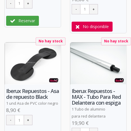
Reservar
No disponible
No hay stock
No hay stock
Iberux Repuestos - Asa
Iberux Repuestos -
de repuesto Black
MAX - Tubo Para Red
Delantera con espiga
1 und Asa de PVC color negro
1 Tubo de aluminio
8,90 €
para red delantera
19,90 €