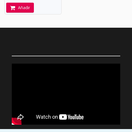
Añadir