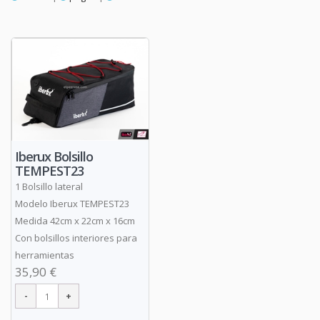
Iberux Bolsillo
TEMPEST23
1 Bolsillo lateral
Modelo Iberux TEMPEST23
Medida 42cm x 22cm x 16cm
Con bolsillos interiores para
herramientas
35,90 €