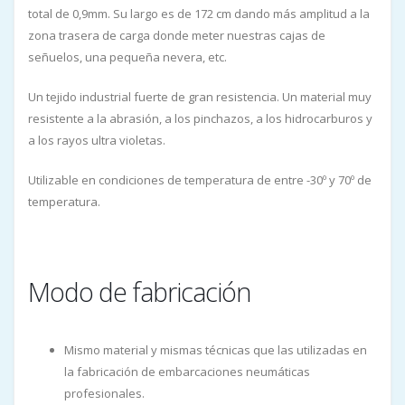
total de 0,9mm. Su largo es de 172 cm dando más amplitud a la
zona trasera de carga donde meter nuestras cajas de
señuelos, una pequeña nevera, etc.
Un tejido industrial fuerte de gran resistencia. Un material muy
resistente a la abrasión, a los pinchazos, a los hidrocarburos y
a los rayos ultra violetas.
Utilizable en condiciones de temperatura de entre -30º y 70º de
temperatura.
Modo de fabricación
Mismo material y mismas técnicas que las utilizadas en
la fabricación de embarcaciones neumáticas
profesionales.