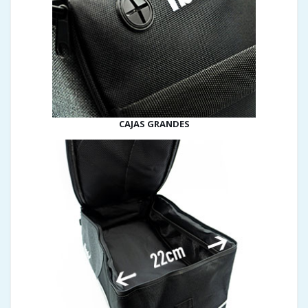
CAJAS GRANDES