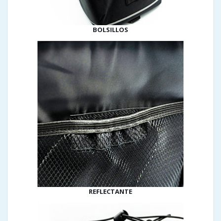
BOLSILLOS
REFLECTANTE