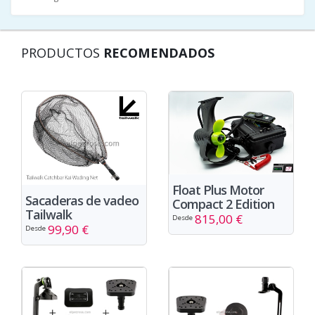
PRODUCTOS
RECOMENDADOS
Float Plus Motor
Sacaderas de vadeo
Compact 2 Edition
Tailwalk
815,00 €
Desde
99,90 €
Desde