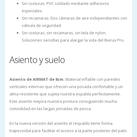
Sin costuras. PVC soldado mediante adhesivos
especiales.
Sin recamaras. Dos cámaras de aire independientes con
válvula de seguridad.
Sin costuras, sin recamaras, sin tela de nylon.
Soluciones sencillas para alargar la vida del Iberux Pro.
Asiento y suelo
Asiento de AIRMAT de 8cm.
Material inflable con paredes
verticales internas que ofrecen una posada confortable y un
alma resistente que sujeta nuestra espalda perfectamente.
Este asiento mejora nuestra postura consiguiendo mucha
comodidad en las largas jornadas de pesca.
En la nueva versión del asiento el respaldo tiene forma
trapezoidal para facilitar el acceso a la parte posterior del pato.