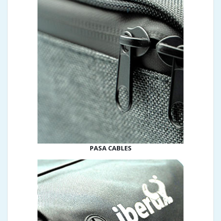
PASA CABLES