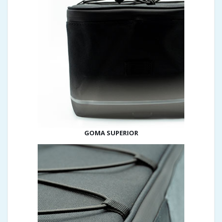
GOMA SUPERIOR