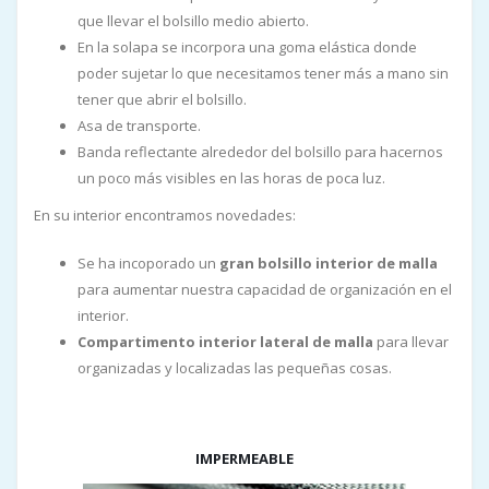
que llevar el bolsillo medio abierto.
En la solapa se incorpora una goma elástica donde
poder sujetar lo que necesitamos tener más a mano sin
tener que abrir el bolsillo.
Asa de transporte.
Banda reflectante alrededor del bolsillo para hacernos
un poco más visibles en las horas de poca luz.
En su interior encontramos novedades:
Se ha incoporado un
gran bolsillo interior de malla
para aumentar nuestra capacidad de organización en el
interior.
Compartimento interior lateral de malla
para llevar
organizadas y localizadas las pequeñas cosas.
IMPERMEABLE