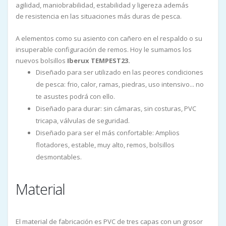
agilidad, maniobrabilidad, estabilidad y ligereza además
de resistencia en las situaciones más duras de pesca.
A elementos como su asiento con cañero en el respaldo o su
insuperable configuración de remos. Hoy le sumamos los
nuevos bolsillos
Iberux TEMPEST23.
Diseñado para ser utilizado en las peores condiciones
de pesca: frio, calor, ramas, piedras, uso intensivo... no
te asustes podrá con ello.
Diseñado para durar: sin cámaras, sin costuras, PVC
tricapa, válvulas de seguridad.
Diseñado para ser el más confortable: Amplios
flotadores, estable, muy alto, remos, bolsillos
desmontables.
Material
El material de fabricación es PVC de tres capas con un grosor