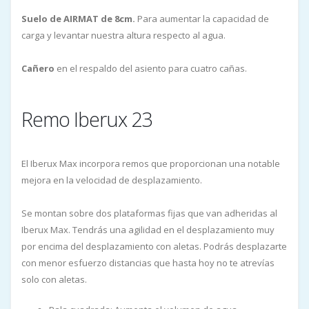
Suelo de AIRMAT de 8cm.
Para aumentar la capacidad de
carga y levantar nuestra altura respecto al agua.
Cañero
en el respaldo del asiento para cuatro cañas.
Remo Iberux 23
El Iberux Max incorpora remos que proporcionan una notable
mejora en la velocidad de desplazamiento.
Se montan sobre dos plataformas fijas que van adheridas al
Iberux Max. Tendrás una agilidad en el desplazamiento muy
por encima del desplazamiento con aletas. Podrás desplazarte
con menor esfuerzo distancias que hasta hoy no te atrevías
solo con aletas.