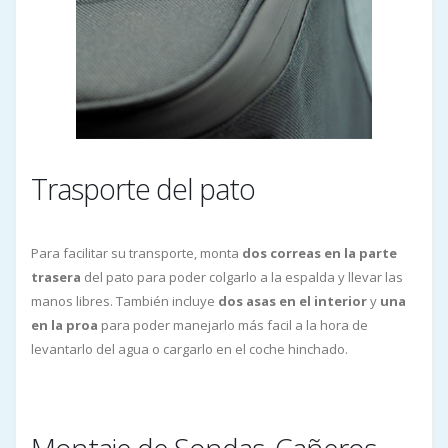
Trasporte del pato
Para facilitar su transporte, monta
dos correas en la parte
trasera
del pato para poder colgarlo a la espalda y llevar las
manos libres. También incluye
dos asas en el interior
y
una
en la proa
para poder manejarlo más facil a la hora de
levantarlo del agua o cargarlo en el coche hinchado.